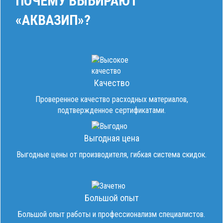
ПОЧЕМУ ВЫБИРАЮТ
«АКВАЗИП»?
Качество
Проверенное качество расходных материалов,
подтвержденное сертификатами.
Выгодная цена
Выгодные цены от производителя, гибкая система скидок.
Большой опыт
Большой опыт работы и профессионализм специалистов.