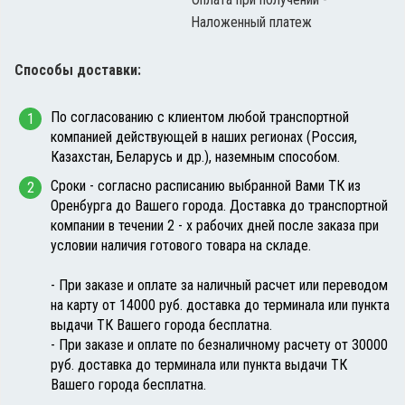
Наложенный платеж
Способы доставки:
По согласованию с клиентом любой транспортной
компанией действующей в наших регионах (Россия,
Казахстан, Беларусь и др.), наземным способом.
Сроки - согласно расписанию выбранной Вами ТК из
Оренбурга до Вашего города. Доставка до транспортной
компании в течении 2 - х рабочих дней после заказа при
условии наличия готового товара на складе.
- При заказе и оплате за наличный расчет или переводом
на карту от 14000 руб. доставка до терминала или пункта
выдачи ТК Вашего города бесплатна.
- При заказе и оплате по безналичному расчету от 30000
руб. доставка до терминала или пункта выдачи ТК
Вашего города бесплатна.