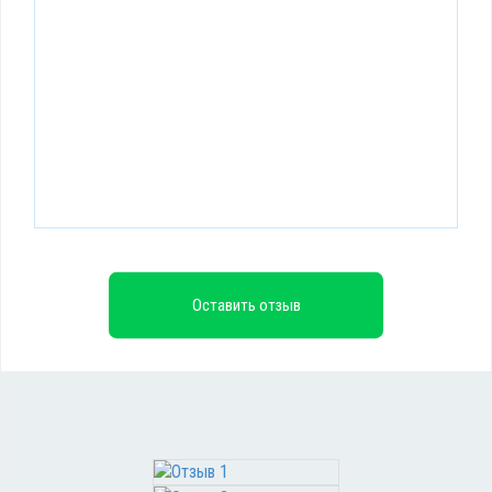
Оставить отзыв