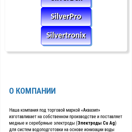
SilverPro
Silvertronix
О КОМПАНИИ
Наша компания под торговой маркой «Аквазип»
изготавливает на собственном производстве и поставляет
медные и серебряные электроды (
Электроды Cu Ag
)
для систем водоподготовки на основе ионизации воды