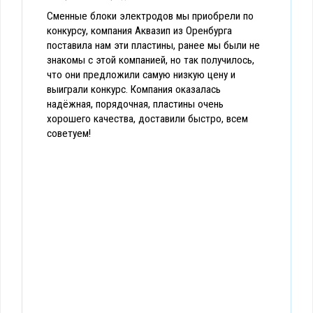
Сменные блоки электродов мы приобрели по
конкурсу, компания Аквазип из Оренбурга
поставила нам эти пластины, ранее мы были не
знакомы с этой компанией, но так получилось,
что они предложили самую низкую цену и
выиграли конкурс. Компания оказалась
надёжная, порядочная, пластины очень
хорошего качества, доставили быстро, всем
советуем!