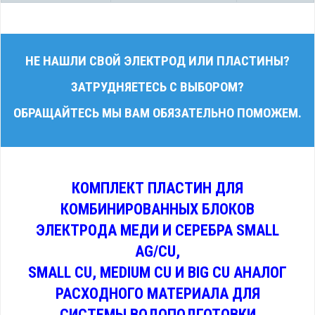
НЕ НАШЛИ СВОЙ ЭЛЕКТРОД ИЛИ ПЛАСТИНЫ?
ЗАТРУДНЯЕТЕСЬ С ВЫБОРОМ?
ОБРАЩАЙТЕСЬ МЫ ВАМ ОБЯЗАТЕЛЬНО ПОМОЖЕМ.
КОМПЛЕКТ ПЛАСТИН ДЛЯ
КОМБИНИРОВАННЫХ БЛОКОВ
ЭЛЕКТРОДА МЕДИ И СЕРЕБРА SMALL
AG/CU,
SMALL CU, MEDIUM CU И BIG CU АНАЛОГ
РАСХОДНОГО МАТЕРИАЛА ДЛЯ
СИСТЕМЫ ВОДОПОДГОТОВКИ