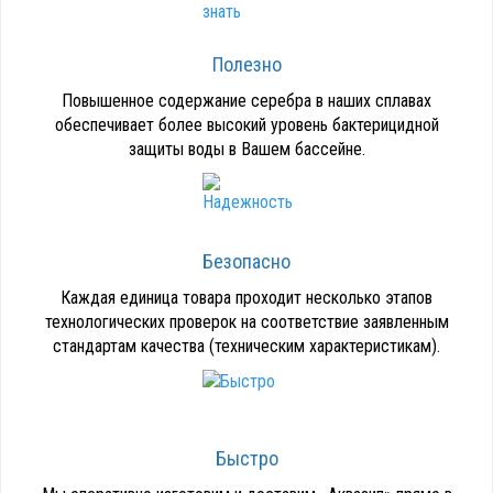
Полезно
Повышенное содержание серебра в наших сплавах
обеспечивает более высокий уровень бактерицидной
защиты воды в Вашем бассейне.
Безопасно
Каждая единица товара проходит несколько этапов
технологических проверок на соответствие заявленным
стандартам качества (техническим характеристикам).
Быстро