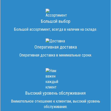
Большой выбор
Большой ассортимент, всегда в наличии на складе.
Оперативная доставка
Оперативная доставка в минимальные сроки.
Высокий уровень обслуживания
Внимательное отношение к клиентам, высокий уровень
обслуживания.