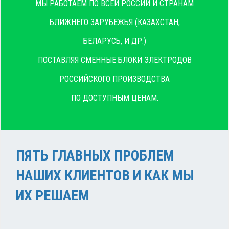
МЫ РАБОТАЕМ ПО ВСЕЙ РОССИИ И СТРАНАМ
БЛИЖНЕГО ЗАРУБЕЖЬЯ (КАЗАХСТАН,
БЕЛАРУСЬ, И ДР.)
ПОСТАВЛЯЯ СМЕННЫЕ БЛОКИ ЭЛЕКТРОДОВ
РОССИЙСКОГО ПРОИЗВОДСТВА
ПО ДОСТУПНЫМ ЦЕНАМ.
ПЯТЬ ГЛАВНЫХ ПРОБЛЕМ
НАШИХ КЛИЕНТОВ И КАК МЫ
ИХ РЕШАЕМ