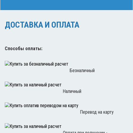
ДОСТАВКА И ОПЛАТА
Способы оплаты:
Безналичный
Наличный
Перевод на карту
Оплата при получении -