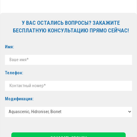
У ВАС ОСТАЛИСЬ ВОПРОСЫ? ЗАКАЖИТЕ
БЕСПЛАТНУЮ КОНСУЛЬТАЦИЮ ПРЯМО СЕЙЧАС!
Имя:
Телефон:
Модификация: