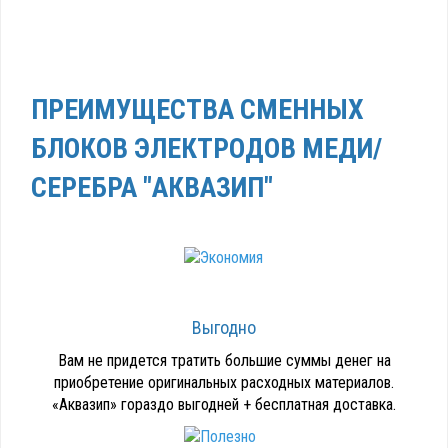
водорослей, бактерий и микроорганизмов.
ПРЕИМУЩЕСТВА СМЕННЫХ
БЛОКОВ ЭЛЕКТРОДОВ МЕДИ/
СЕРЕБРА "АКВАЗИП"
Выгодно
Вам не придется тратить большие суммы денег на
приобретение оригинальных расходных материалов.
«Аквазип» гораздо выгодней + бесплатная доставка.