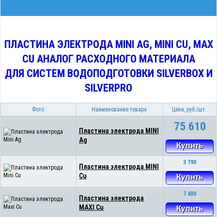
ПЛАСТИНА ЭЛЕКТРОДА MINI AG, MINI CU, MAX
CU АНАЛОГ РАСХОДНОГО МАТЕРИАЛА
ДЛЯ СИСТЕМ ВОДОПОДГОТОВКИ SILVERBOX И
SILVERPRO
Фото
Наименование товара
Цена, руб./шт.
75 610
Пластина электрода MINI
Ag
Купить
3 790
Пластина электрода MINI
Cu
Купить
7 400
Пластина электрода
MAXI Cu
Купить