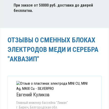
При заказе от 50000 руб. доставка до дверей
бесплатна.
ОТЗЫВЫ О СМЕННЫХ БЛОКАХ
ЭЛЕКТРОДОВ МЕДИ И СЕРЕБРА
"АКВАЗИП"
Евгений Куликов
Главный инженер бассейна "Лиман"
г. Бирюч, Белгородская обл.