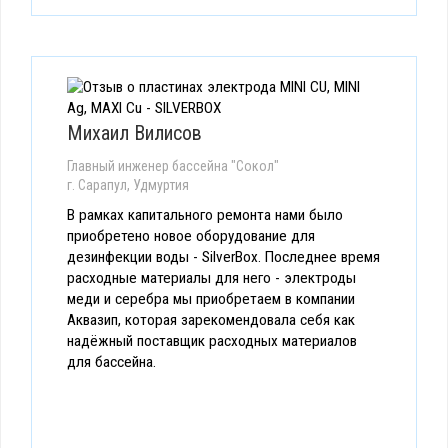
Михаил Вилисов
Главный инженер бассейна "Сокол"
г. Сарапул, Удмуртия
В рамках капитального ремонта нами было
приобретено новое оборудование для
дезинфекции воды - SilverBox. Последнее время
расходные материалы для него - электроды
меди и серебра мы приобретаем в компании
Аквазип, которая зарекомендовала себя как
надёжный поставщик расходных материалов
для бассейна.